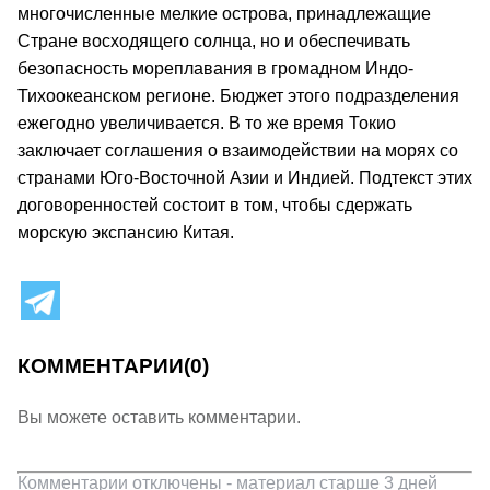
многочисленные мелкие острова, принадлежащие
Стране восходящего солнца, но и обеспечивать
безопасность мореплавания в громадном Индо-
Тихоокеанском регионе. Бюджет этого подразделения
ежегодно увеличивается. В то же время Токио
заключает соглашения о взаимодействии на морях со
странами Юго-Восточной Азии и Индией. Подтекст этих
договоренностей состоит в том, чтобы сдержать
морскую экспансию Китая.
КОММЕНТАРИИ
(0)
Вы можете оставить комментарии.
Комментарии отключены - материал старше 3 дней