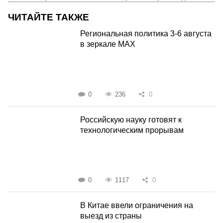
ЧИТАЙТЕ ТАКЖЕ
Региональная политика 3-6 августа
в зеркале MAX
0
236
0
Российскую науку готовят к
технологическим прорывам
0
1117
0
В Китае ввели ограничения на
выезд из страны