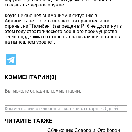
создавать ядерное оружие.
Коутс не обошел вниманием и ситуацию в
Афганистане. По его мнению, ни правительство
страны, ни "Талибан" (запрещен в РФ) не достигнут в
этом году стратегического военного преимущества,
"если поддержка со стороны сил коалиции останется
на нынешнем уровне".
КОММЕНТАРИИ
(0)
Вы можете оставить комментарии.
Комментарии отключены - материал старше 3 дней
ЧИТАЙТЕ ТАКЖЕ
Сближению Севера и Юга Кореи