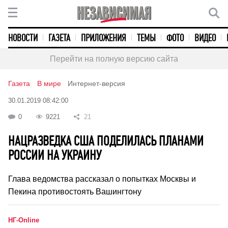
НОВОСТИ
ГАЗЕТА
ПРИЛОЖЕНИЯ
ТЕМЫ
ФОТО
ВИДЕО
Перейти на полную версию сайта
Газета
В мире
Интернет-версия
30.01.2019 08:42:00
0
9221
21
НАЦРАЗВЕДКА США ПОДЕЛИЛАСЬ ПЛАНАМИ
РОССИИ НА УКРАИНУ
Глава ведомства рассказал о попытках Москвы и
Пекина противостоять Вашингтону
НГ-Online