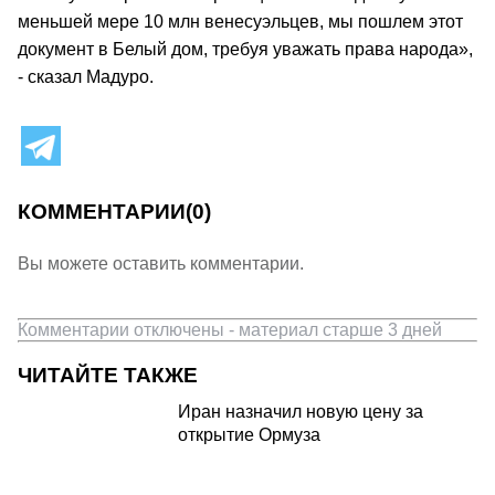
меньшей мере 10 млн венесуэльцев, мы пошлем этот
документ в Белый дом, требуя уважать права народа»,
- сказал Мадуро.
КОММЕНТАРИИ
(0)
Вы можете оставить комментарии.
Комментарии отключены - материал старше 3 дней
ЧИТАЙТЕ ТАКЖЕ
Иран назначил новую цену за
открытие Ормуза