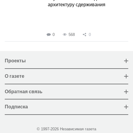
архитектуру сдерживания
0
568
0
Проекты
О газете
Обратная связь
Подписка
© 1997-2026 Независимая газета