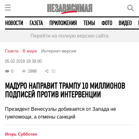
НОВОСТИ
ГАЗЕТА
ПРИЛОЖЕНИЯ
ТЕМЫ
ФОТО
ВИДЕО
Перейти на полную версию сайта
Газета
В мире
Интернет-версия
05.02.2019 19:38:00
0
2998
32
МАДУРО НАПРАВИТ ТРАМПУ 10 МИЛЛИОНОВ
ПОДПИСЕЙ ПРОТИВ ИНТЕРВЕНЦИИ
Президент Венесуэлы добивается от Запада не
гумпомощи, а отмены санкций
Игорь Субботин