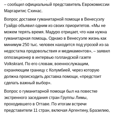
– сообщил официальный представитель Еврокомиссии
Маргаритис Схинас.
Вопрос доставки гуманитарной помощи в Венесуэлу
Гуайдо объявил одним из своих приоритетов. «Мы не
можем терять время. Мадуро отрицает, что нам нужна
гуманитарная помощь. Однако в Венесуэле жизнь как
минимум 250 тыс. человек находится под угрозой из-за
недостатка продовольствия и медикаментов», – заявил
оппозиционер в интервью голландской газете
Volkskrant. По его словам, военнослужащим,
охраняющим границу с Колумбией, через которую
должна происходить доставка помощи, «предстоит
сделать важный выбор».
Вопрос о гуманитарной помощи был на повестке
экстренного заседания стран Группы Лимы,
проходившего в Оттаве. По итогам встречи
представители 11 стран, включая Аргентину, Бразилию,