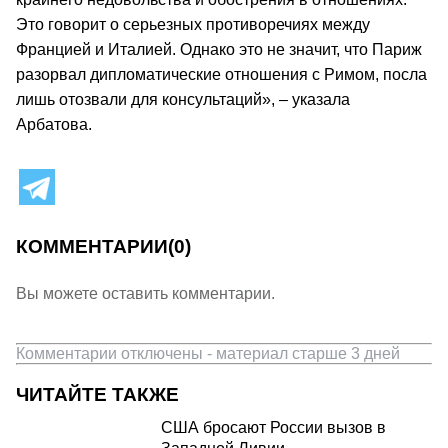
Это говорит о серьезных противоречиях между
Францией и Италией. Однако это не значит, что Париж
разорвал дипломатические отношения с Римом, посла
лишь отозвали для консультаций», – указала
Арбатова.
КОММЕНТАРИИ
(0)
Вы можете оставить комментарии.
Комментарии отключены - материал старше 3 дней
ЧИТАЙТЕ ТАКЖЕ
США бросают России вызов в