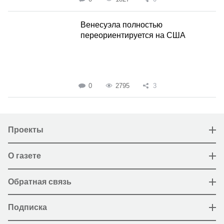
Венесуэла полностью
переориентируется на США
0
2795
3
Проекты
О газете
Обратная связь
Подписка