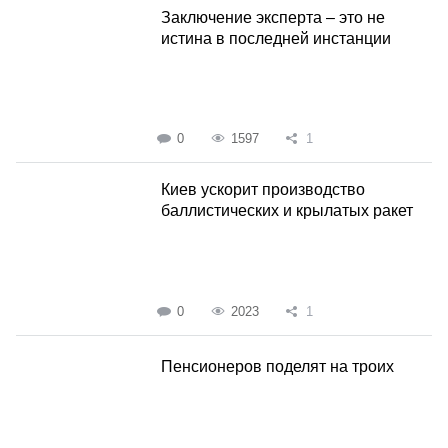
Заключение эксперта – это не
истина в последней инстанции
0
1597
1
Киев ускорит производство
баллистических и крылатых ракет
0
2023
1
Пенсионеров поделят на троих