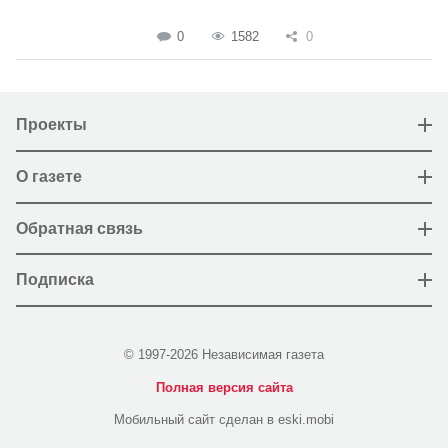
0
1582
0
Проекты
О газете
Обратная связь
Подписка
© 1997-2026 Независимая газета
Полная версия сайта
Мобильный сайт сделан в eski.mobi