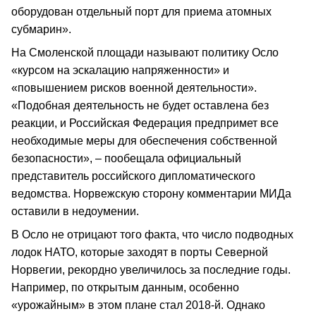
оборудован отдельный порт для приема атомных
субмарин».
На Смоленской площади называют политику Осло
«курсом на эскалацию напряженности» и
«повышением рисков военной деятельности».
«Подобная деятельность не будет оставлена без
реакции, и Российская Федерация предпримет все
необходимые меры для обеспечения собственной
безопасности», – пообещала официальный
представитель российского дипломатического
ведомства. Норвежскую сторону комментарии МИДа
оставили в недоумении.
В Осло не отрицают того факта, что число подводных
лодок НАТО, которые заходят в порты Северной
Норвегии, рекордно увеличилось за последние годы.
Например, по открытым данным, особенно
«урожайным» в этом плане стал 2018-й. Однако