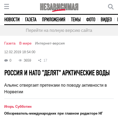
НОВОСТИ
ГАЗЕТА
ПРИЛОЖЕНИЯ
ТЕМЫ
ФОТО
ВИДЕО
Перейти на полную версию сайта
Газета
В мире
Интернет-версия
12.02.2019 18:54:00
0
3659
17
РОССИЯ И НАТО "ДЕЛЯТ" АРКТИЧЕСКИЕ ВОДЫ
Альянс отвергает претензии по поводу активности в
Норвегии
Игорь Субботин
Обозреватель-международник при главном редакторе НГ