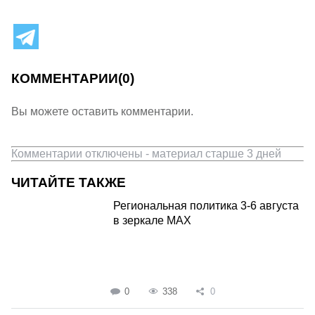
КОММЕНТАРИИ
(0)
Вы можете оставить комментарии.
Комментарии отключены - материал старше 3 дней
ЧИТАЙТЕ ТАКЖЕ
Региональная политика 3-6 августа
в зеркале MAX
0
338
0