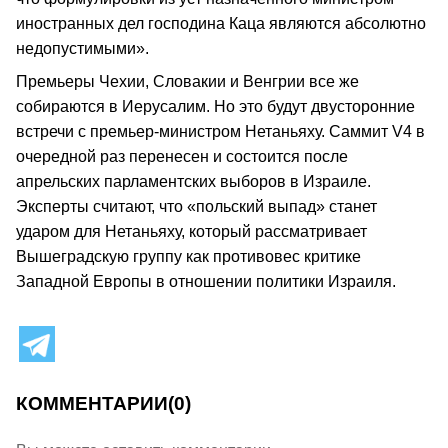
иностранных дел господина Каца являются абсолютно
недопустимыми».
Премьеры Чехии, Словакии и Венгрии все же
собираются в Иерусалим. Но это будут двусторонние
встречи с премьер-министром Нетаньяху. Саммит V4 в
очередной раз перенесен и состоится после
апрельских парламентских выборов в Израиле.
Эксперты считают, что «польский выпад» станет
ударом для Нетаньяху, который рассматривает
Вышеградскую группу как противовес критике
Западной Европы в отношении политики Израиля.
КОММЕНТАРИИ
(0)