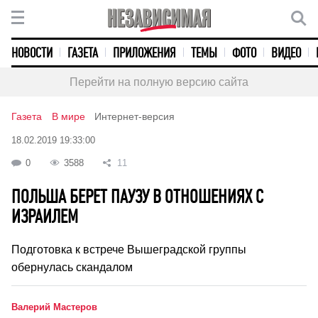
НОВОСТИ
ГАЗЕТА
ПРИЛОЖЕНИЯ
ТЕМЫ
ФОТО
ВИДЕО
Перейти на полную версию сайта
Газета
В мире
Интернет-версия
18.02.2019 19:33:00
0
3588
11
ПОЛЬША БЕРЕТ ПАУЗУ В ОТНОШЕНИЯХ С
ИЗРАИЛЕМ
Подготовка к встрече Вышеградской группы
обернулась скандалом
Валерий Мастеров