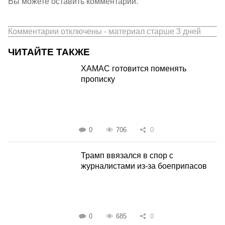
Вы можете оставить комментарии.
Комментарии отключены - материал старше 3 дней
ЧИТАЙТЕ ТАКЖЕ
ХАМАС готовится поменять
прописку
0
706
0
Трамп ввязался в спор с
журналистами из-за боеприпасов
0
685
0