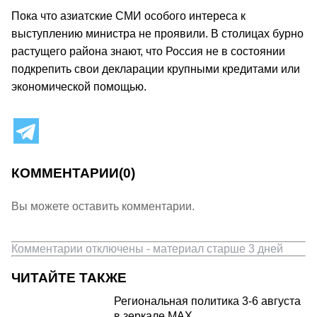
Пока что азиатские СМИ особого интереса к
выступлению министра не проявили. В столицах бурно
растущего района знают, что Россия не в состоянии
подкрепить свои декларации крупными кредитами или
экономической помощью.
КОММЕНТАРИИ
(0)
Вы можете оставить комментарии.
Комментарии отключены - материал старше 3 дней
ЧИТАЙТЕ ТАКЖЕ
Региональная политика 3-6 августа
в зеркале MAX