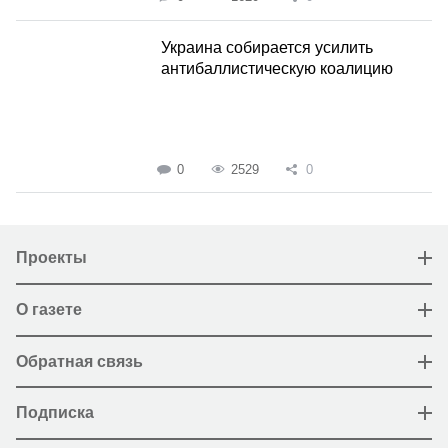
Украина собирается усилить
антибаллистическую коалицию
0
2529
0
Проекты
О газете
Обратная связь
Подписка