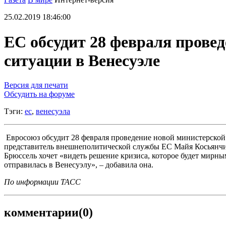
25.02.2019 18:46:00
ЕС обсудит 28 февраля прове
ситуации в Венесуэле
Версия для печати
Обсудить на форуме
Тэги:
ес
,
венесуэла
Евросоюз обсудит 28 февраля проведение новой министерской 
представитель внешнеполитической службы ЕС Майя Косьянчич.
Брюссель хочет «видеть решение кризиса, которое будет мирн
отправилась в Венесуэлу», – добавила она.
По информации ТАСС
комментарии
(0)