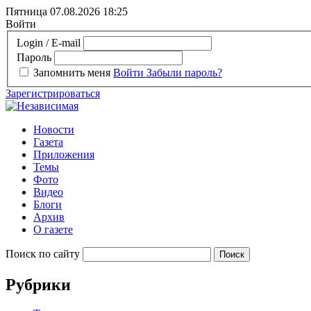
Пятница 07.08.2026
18:25
Войти
Login / E-mail
Пароль
Запомнить меня
Войти
Забыли пароль?
Зарегистрироваться
Новости
Газета
Приложения
Темы
Фото
Видео
Блоги
Архив
О газете
Поиск по сайту
Рубрики