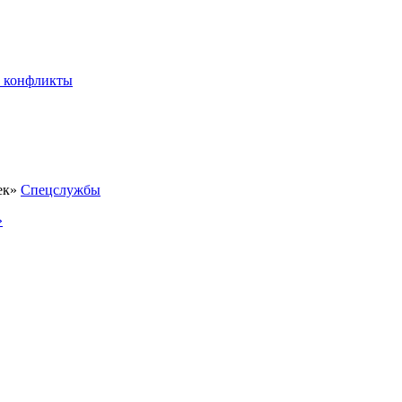
 конфликты
Спецслужбы
»