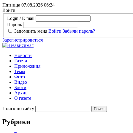
Пятница 07.08.2026
06:24
Войти
Login / E-mail
Пароль
Запомнить меня
Войти
Забыли пароль?
Зарегистрироваться
Новости
Газета
Приложения
Темы
Фото
Видео
Блоги
Архив
О газете
Поиск по сайту
Рубрики