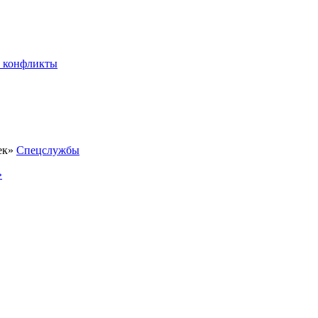
 конфликты
Спецслужбы
»