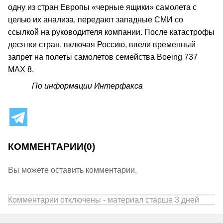
одну из стран Европы «черные ящики» самолета с
целью их анализа, передают западные СМИ со
ссылкой на руководителя компании. После катастрофы
десятки стран, включая Россию, ввели временный
запрет на полеты самолетов семейства Boeing 737
MAX 8.
По информации Интерфакса
КОММЕНТАРИИ
(0)
Вы можете оставить комментарии.
Комментарии отключены - материал старше 3 дней