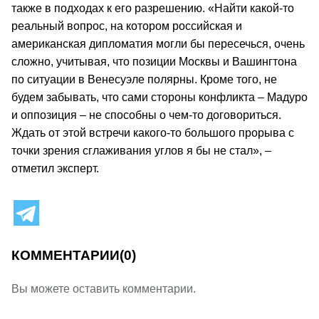
также в подходах к его разрешению. «Найти какой-то
реальный вопрос, на котором российская и
американская дипломатия могли бы пересечься, очень
сложно, учитывая, что позиции Москвы и Вашингтона
по ситуации в Венесуэле полярны. Кроме того, не
будем забывать, что сами стороны конфликта – Мадуро
и оппозиция – не способны о чем-то договориться.
Ждать от этой встречи какого-то большого прорыва с
точки зрения сглаживания углов я бы не стал», –
отметил эксперт.
КОММЕНТАРИИ
(0)
Вы можете оставить комментарии.