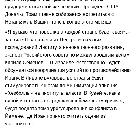
придерживаться той же позиции. Президент США
Дональд Трамп также собирается встретиться с
Нетаньяху в Вашингтоне в конце этого месяца.
«Я думаю, что повестка в каждой стране будет своя», –
заявил «НГ» начальник Центра исламских
исследований Института инновационного развития,
эксперт Российского совета по международным делам
Кирилл Семенов. – В Израиле, естественно, будет
обсуждаться координация усилий по противодействию
Ирану. В Ливане руководство страны будут
стимулировать к шагам по минимизации влияния
«Хезболлы» на институты власти. В Кувейте, как в
одной из стран – посредников в йеменском кризисе,
будет поднята тема урегулирования конфликта в
Йемене, где Иран принято считать одним из
участников».