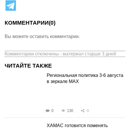
КОММЕНТАРИИ
(0)
Вы можете оставить комментарии.
Комментарии отключены - материал старше 3 дней
ЧИТАЙТЕ ТАКЖЕ
Региональная политика 3-6 августа
в зеркале MAX
0
130
0
ХАМАС готовится поменять