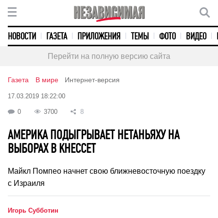
НОВОСТИ
ГАЗЕТА
ПРИЛОЖЕНИЯ
ТЕМЫ
ФОТО
ВИДЕО
Перейти на полную версию сайта
Газета
В мире
Интернет-версия
17.03.2019 18:22:00
0
3700
8
АМЕРИКА ПОДЫГРЫВАЕТ НЕТАНЬЯХУ НА
ВЫБОРАХ В КНЕССЕТ
Майкл Помпео начнет свою ближневосточную поездку
с Израиля
Игорь Субботин