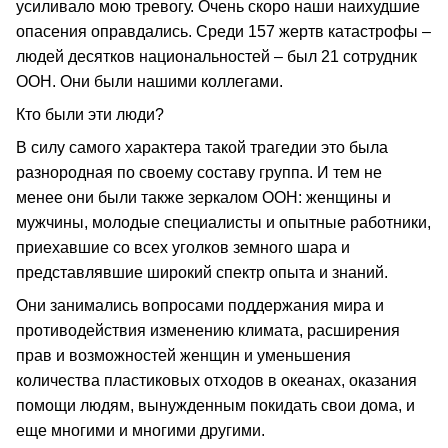
усиливало мою тревогу. Очень скоро наши наихудшие
опасения оправдались. Среди 157 жертв катастрофы –
людей десятков национальностей – был 21 сотрудник
ООН. Они были нашими коллегами.
Кто были эти люди?
В силу самого характера такой трагедии это была
разнородная по своему составу группа. И тем не
менее они были также зеркалом ООН: женщины и
мужчины, молодые специалисты и опытные работники,
приехавшие со всех уголков земного шара и
представлявшие широкий спектр опыта и знаний.
Они занимались вопросами поддержания мира и
противодействия изменению климата, расширения
прав и возможностей женщин и уменьшения
количества пластиковых отходов в океанах, оказания
помощи людям, вынужденным покидать свои дома, и
еще многими и многими другими.