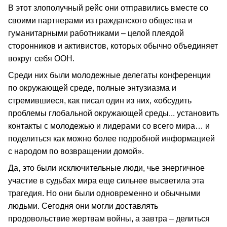
В этот злополучный рейс они отправились вместе со
своими партнерами из гражданского общества и
гуманитарными работниками – целой плеядой
сторонников и активистов, которых обычно объединяет
вокруг себя ООН.
Среди них были молодежные делегаты конференции
по окружающей среде, полные энтузиазма и
стремившиеся, как писал один из них, «обсудить
проблемы глобальной окружающей среды... установить
контакты с молодежью и лидерами со всего мира… и
поделиться как можно более подробной информацией
с народом по возвращении домой».
Да, это были исключительные люди, чье энергичное
участие в судьбах мира еще сильнее высветила эта
трагедия. Но они были одновременно и обычными
людьми. Сегодня они могли доставлять
продовольствие жертвам войны, а завтра – делиться