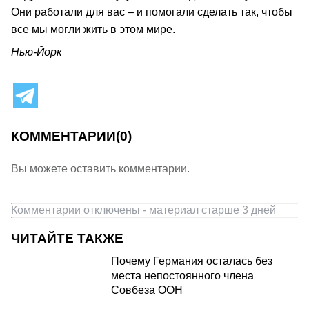
Они работали для вас – и помогали сделать так, чтобы
все мы могли жить в этом мире.
Нью-Йорк
КОММЕНТАРИИ
(0)
Вы можете оставить комментарии.
Комментарии отключены - материал старше 3 дней
ЧИТАЙТЕ ТАКЖЕ
Почему Германия осталась без
места непостоянного члена
Совбеза ООН