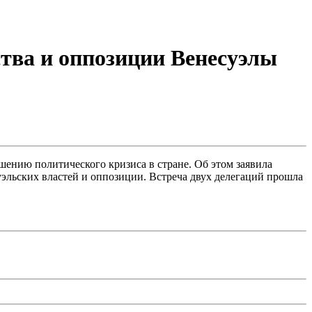
тва и оппозиции Венесуэлы
ению политического кризиса в стране. Об этом заявила
льских властей и оппозиции. Встреча двух делегаций прошла