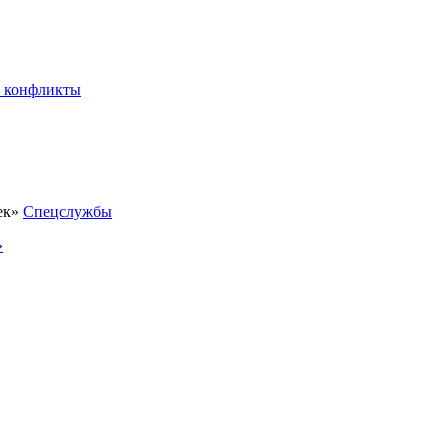
 конфликты
Спецслужбы
»