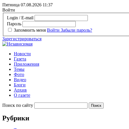
Пятница 07.08.2026
11:37
Войти
Login / E-mail
Пароль
Запомнить меня
Войти
Забыли пароль?
Зарегистрироваться
Новости
Газета
Приложения
Темы
Фото
Видео
Блоги
Архив
О газете
Поиск по сайту
Рубрики