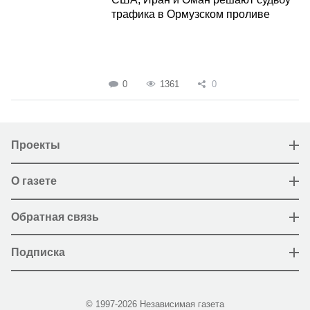
трафика в Ормузском проливе
0
1361
0
Проекты
О газете
Обратная связь
Подписка
© 1997-2026 Независимая газета