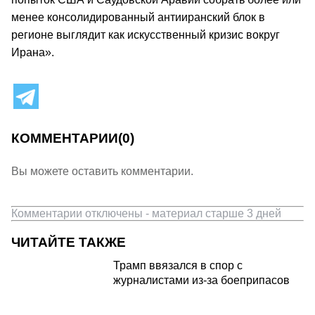
менее консолидированный антииранский блок в
регионе выглядит как искусственный кризис вокруг
Ирана».
КОММЕНТАРИИ
(0)
Вы можете оставить комментарии.
Комментарии отключены - материал старше 3 дней
ЧИТАЙТЕ ТАКЖЕ
Трамп ввязался в спор с
журналистами из-за боеприпасов