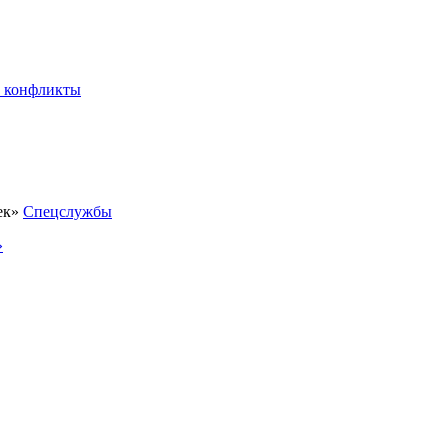
 конфликты
Спецслужбы
»