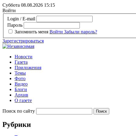
Суббота 08.08.2026
15:15
Войти
Login / E-mail
Пароль
Запомнить меня
Войти
Забыли пароль?
Зарегистрироваться
Новости
Газета
Приложения
Темы
Фото
Видео
Блоги
Архив
О газете
Поиск по сайту
Рубрики