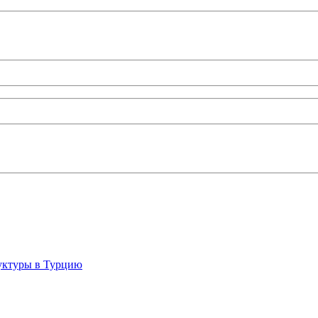
руктуры в Турцию