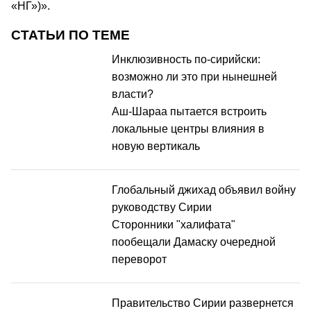
«НГ»)».
СТАТЬИ ПО ТЕМЕ
Инклюзивность по-сирийски:
возможно ли это при нынешней
власти?
Аш-Шараа пытается встроить
локальные центры влияния в
новую вертикаль
Глобальный джихад объявил войну
руководству Сирии
Сторонники "халифата"
пообещали Дамаску очередной
переворот
Правительство Сирии развернется