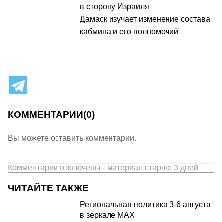
в сторону Израиля
Дамаск изучает изменение состава
кабмина и его полномочий
КОММЕНТАРИИ
(0)
Вы можете оставить комментарии.
Комментарии отключены - материал старше 3 дней
ЧИТАЙТЕ ТАКЖЕ
Региональная политика 3-6 августа
в зеркале MAX