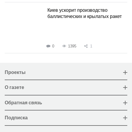
Киев ускорит производство
баллистических и крылатых ракет
0
1395
1
Проекты
О газете
Обратная связь
Подписка