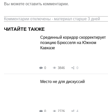
Вы можете оставить комментарии.
Комментарии отключены - материал старше 3 дней
ЧИТАЙТЕ ТАКЖЕ
Срединный коридор скорректирует
позицию Брюсселя на Южном
Кавказе
0
3846
0
Место не для дискуссий
0
2726
4