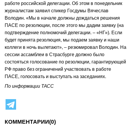
работе российской делегации. Об этом в понедельник
журналистам заявил спикер Госдумы Вячеслав
Володин. «Мы в начале должны дождаться решения
ПАСЕ по резолюции, после этого мы дадим заявку (на
подтверждение полномочий делегации. – «НГ»). Если
будет принята резолюция, мы подаем заявку и наши
коллеги в ночь вылетают», – резюмировал Володин. На
сессии ассамблеи в Страсбурге должно было
состояться голосование по резолюции, гарантирующей
РФ право без ограничений участвовать в работе
ПАСЕ, голосовать и выступать на заседаниях.
По информации ТАСС
КОММЕНТАРИИ
(0)