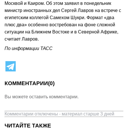
Москвой и Каиром. Об этом заявил в понедельник
министр иностранных дел Сергей Лавров на встрече с
египетским коллегой Самехом Шукри. Формат «два
плюс два» особенно востребован на фоне сложной
ситуации на Ближнем Востоке и в Северной Африке,
считает Лавров.
По информации ТАСС
КОММЕНТАРИИ
(0)
Вы можете оставить комментарии.
Комментарии отключены - материал старше 3 дней
ЧИТАЙТЕ ТАКЖЕ