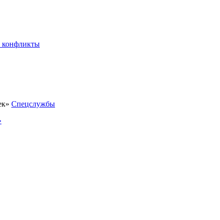
 конфликты
Спецслужбы
»