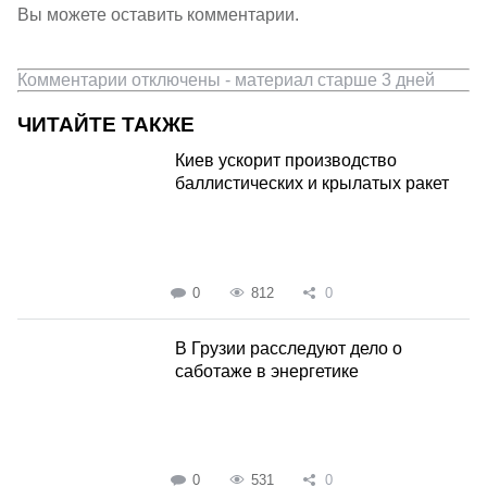
Вы можете оставить комментарии.
Комментарии отключены - материал старше 3 дней
ЧИТАЙТЕ ТАКЖЕ
Киев ускорит производство
баллистических и крылатых ракет
0
812
0
В Грузии расследуют дело о
саботаже в энергетике
0
531
0