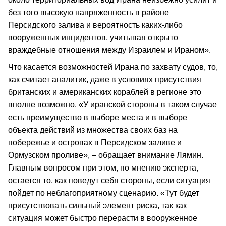
без того высокую напряженность в районе
Персидского залива и вероятность каких-либо
вооруженных инцидентов, учитывая открыто
враждебные отношения между Израилем и Ираном».
Что касается возможностей Ирана по захвату судов, то,
как считает аналитик, даже в условиях присутствия
британских и американских кораблей в регионе это
вполне возможно. «У иранской стороны в таком случае
есть преимущество в выборе места и в выборе
объекта действий из множества своих баз на
побережье и островах в Персидском заливе и
Ормузском проливе», – обращает внимание Лямин.
Главным вопросом при этом, по мнению эксперта,
остается то, как поведут себя стороны, если ситуация
пойдет по неблагоприятному сценарию. «Тут будет
присутствовать сильный элемент риска, так как
ситуация может быстро перерасти в вооруженное