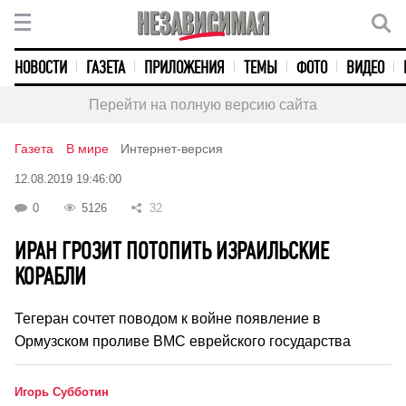
НОВОСТИ
ГАЗЕТА
ПРИЛОЖЕНИЯ
ТЕМЫ
ФОТО
ВИДЕО
Перейти на полную версию сайта
Газета
В мире
Интернет-версия
12.08.2019 19:46:00
0
5126
32
ИРАН ГРОЗИТ ПОТОПИТЬ ИЗРАИЛЬСКИЕ
КОРАБЛИ
Тегеран сочтет поводом к войне появление в
Ормузском проливе ВМС еврейского государства
Игорь Субботин