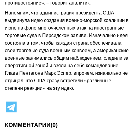
противостояние», – говорит аналитик.
Напомним, что администрация президента США
выдвинула идею создания военно-морской коалиции в
июне на фоне многочисленных атак на иностранные
торговые суда в Персидском заливе. Изначально идея
состояла в том, чтобы каждая страна обеспечивала
свои торговые суда военным конвоем, а американские
военные занимались общим наблюдением, следили за
оперативной зоной и взяли на себя командование.
Глава Пентагона Марк Эспер, впрочем, изначально не
отрицал, что США сразу встретили «различные
степени реакции» на эту идею.
КОММЕНТАРИИ
(0)