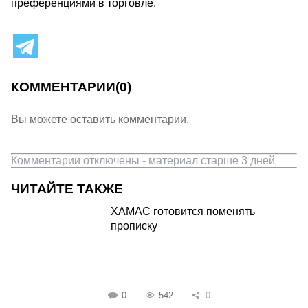
преференциями в торговле.
КОММЕНТАРИИ
(0)
Вы можете оставить комментарии.
Комментарии отключены - материал старше 3 дней
ЧИТАЙТЕ ТАКЖЕ
ХАМАС готовится поменять
прописку
0
542
0