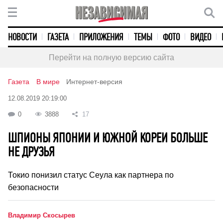
НОВОСТИ
ГАЗЕТА
ПРИЛОЖЕНИЯ
ТЕМЫ
ФОТО
ВИДЕО
Перейти на полную версию сайта
Газета
В мире
Интернет-версия
12.08.2019 20:19:00
0
3888
17
ШПИОНЫ ЯПОНИИ И ЮЖНОЙ КОРЕИ БОЛЬШЕ
НЕ ДРУЗЬЯ
Токио понизил статус Сеула как партнера по
безопасности
Владимир Скосырев