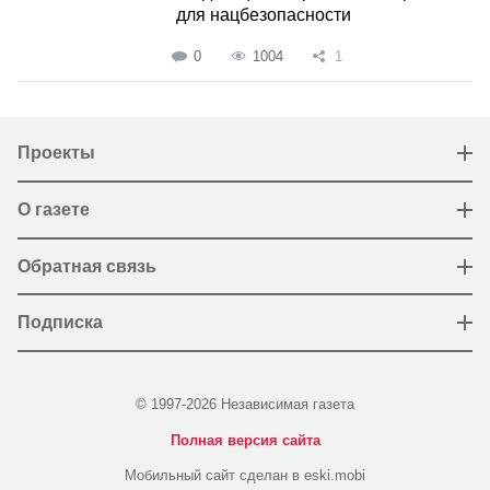
для нацбезопасности
0
1004
1
Проекты
О газете
Обратная связь
Подписка
© 1997-2026 Независимая газета
Полная версия сайта
Мобильный сайт сделан в eski.mobi