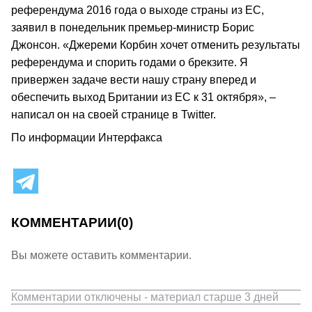
референдума 2016 года о выходе страны из ЕС,
заявил в понедельник премьер-министр Борис
Джонсон. «Джереми Корбин хочет отменить результаты
референдума и спорить годами о брекзите. Я
привержен задаче вести нашу страну вперед и
обеспечить выход Британии из ЕС к 31 октября», –
написал он на своей странице в Twitter.
По информации Интерфакса
КОММЕНТАРИИ
(0)
Вы можете оставить комментарии.
Комментарии отключены - материал старше 3 дней