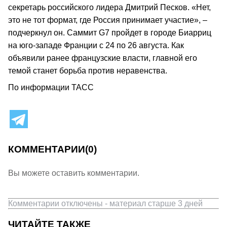
секретарь российского лидера Дмитрий Песков. «Нет,
это не тот формат, где Россия принимает участие», –
подчеркнул он. Саммит G7 пройдет в городе Биарриц
на юго-западе Франции с 24 по 26 августа. Как
объявили ранее французские власти, главной его
темой станет борьба против неравенства.
По информации ТАСС
КОММЕНТАРИИ
(0)
Вы можете оставить комментарии.
Комментарии отключены - материал старше 3 дней
ЧИТАЙТЕ ТАКЖЕ