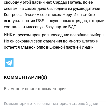
свободу у этой партии нет. Сардар Патель, по ее
словам, на самом деле был одним из руководителей
Конгресса, близким соратником Неру. И он стойко
выступал против RSS, полувоенных отрядов, которые
составляют массовую базу партии БДП.
ИНК с треском проиграл последние всеобщие выборы.
Но он сохранил свои отделения во многих штатах и
остается главной оппозиционной партией Индии.
КОММЕНТАРИИ
(0)
Вы можете оставить комментарии.
Комментарии отключены - материал старше 3 дней