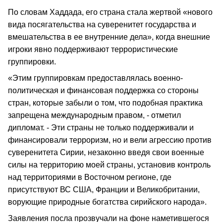
По словам Хаддада, его страна стала жертвой «нового
вида посягательства на суверенитет государства и
вмешательства в ее внутренние дела», когда внешние
игроки явно поддерживают террористические
группировки.
«Этим группировкам предоставлялась военно-
политическая и финансовая поддержка со стороны
стран, которые забыли о том, что подобная практика
запрещена международным правом, - отметил
дипломат. - Эти страны не только поддерживали и
финансировали терроризм, но и вели агрессию против
суверенитета Сирии, незаконно введя свои военные
силы на территорию моей страны, установив контроль
над территориями в Восточном регионе, где
присутствуют ВС США, Франции и Великобритании,
ворующие природные богатства сирийского народа».
Заявления посла прозвучали на фоне наметившегося