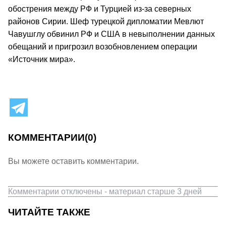
обострения между РФ и Турцией из-за северных
районов Сирии. Шеф турецкой дипломатии Мевлют
Чавушглу обвинил РФ и США в невыполнении данных
обещаний и пригрозил возобновлением операции
«Источник мира».
КОММЕНТАРИИ
(0)
Вы можете оставить комментарии.
Комментарии отключены - материал старше 3 дней
ЧИТАЙТЕ ТАКЖЕ