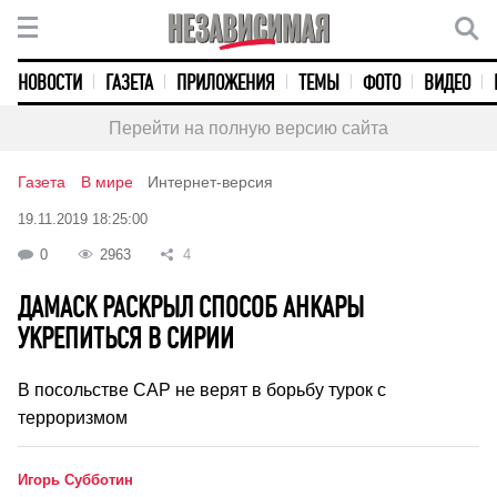
НОВОСТИ
ГАЗЕТА
ПРИЛОЖЕНИЯ
ТЕМЫ
ФОТО
ВИДЕО
Перейти на полную версию сайта
Газета
В мире
Интернет-версия
19.11.2019 18:25:00
0
2963
4
ДАМАСК РАСКРЫЛ СПОСОБ АНКАРЫ
УКРЕПИТЬСЯ В СИРИИ
В посольстве САР не верят в борьбу турок с
терроризмом
Игорь Субботин