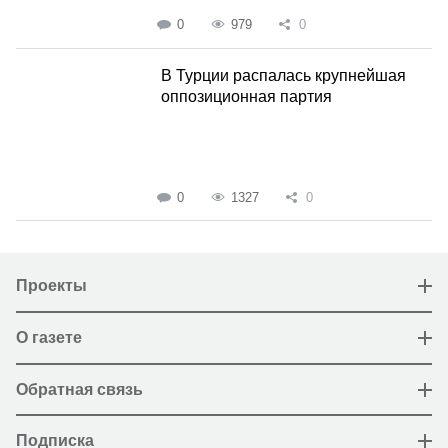
0
979
0
В Турции распалась крупнейшая
оппозиционная партия
0
1327
0
Проекты
О газете
Обратная связь
Подписка