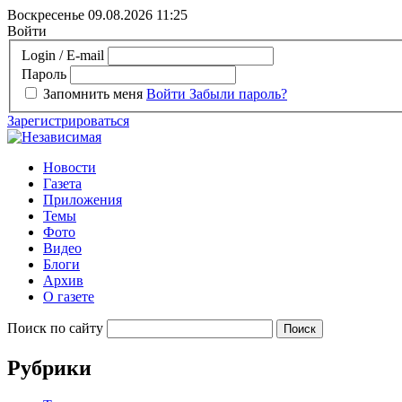
Воскресенье 09.08.2026
11:25
Войти
Login / E-mail
Пароль
Запомнить меня
Войти
Забыли пароль?
Зарегистрироваться
Новости
Газета
Приложения
Темы
Фото
Видео
Блоги
Архив
О газете
Поиск по сайту
Рубрики