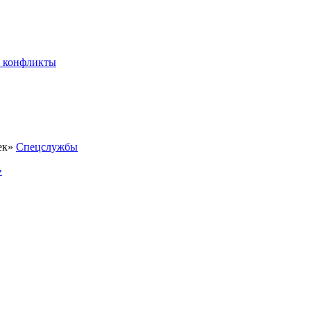
 конфликты
Спецслужбы
»