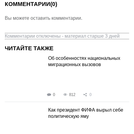
КОММЕНТАРИИ
(0)
Вы можете оставить комментарии.
Комментарии отключены - материал старше 3 дней
ЧИТАЙТЕ ТАКЖЕ
Об особенностях национальных
миграционных вызовов
0
812
0
Как президент ФИФА вырыл себе
политическую яму