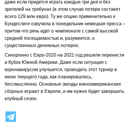
даже если придется играть каждые три дня и без
зрителей на трибунах (в этом случае потери составят
всего 129 млн евро). Ту же опцию применительно к
Бундеслиге озвучила в понедельник немецкая пресса –
притом что речь идет о чемпионате с самой высокой
средней посещаемостью и, разумеется, о
существенных денежных потерях.
Синхронно с Евро-2020 на 2021 год решили перенести
и Кубок Южной Америки. Даже если ситуация с
коронавирусом улучшится, проводить этот турнир в
июне текущего года, как планировалось,
бессмысленно. Основные звезды южноамериканских
сборных играют в Европе, и им нужно будет завершить
клубный сезон.