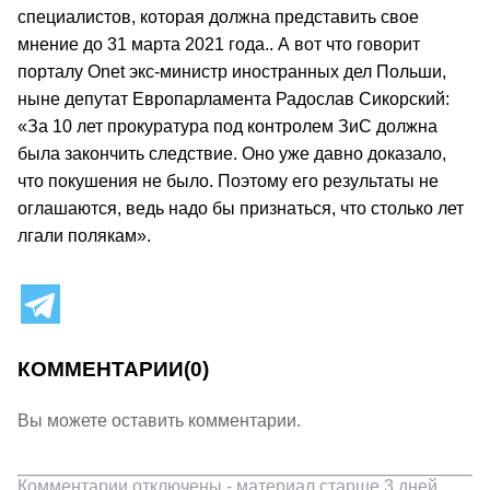
специалистов, которая должна представить свое
мнение до 31 марта 2021 года.. А вот что говорит
порталу Onet экс-министр иностранных дел Польши,
ныне депутат Европарламента Радослав Сикорский:
«За 10 лет прокуратура под контролем ЗиС должна
была закончить следствие. Оно уже давно доказало,
что покушения не было. Поэтому его результаты не
оглашаются, ведь надо бы признаться, что столько лет
лгали полякам».
КОММЕНТАРИИ
(0)
Вы можете оставить комментарии.
Комментарии отключены - материал старше 3 дней