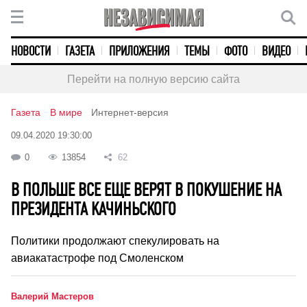
НОВОСТИ
ГАЗЕТА
ПРИЛОЖЕНИЯ
ТЕМЫ
ФОТО
ВИДЕО
Перейти на полную версию сайта
Газета
В мире
Интернет-версия
09.04.2020 19:30:00
0
13854
62
В ПОЛЬШЕ ВСЕ ЕЩЕ ВЕРЯТ В ПОКУШЕНИЕ НА
ПРЕЗИДЕНТА КАЧИНЬСКОГО
Политики продолжают спекулировать на
авиакатастрофе под Смоленском
Валерий Мастеров