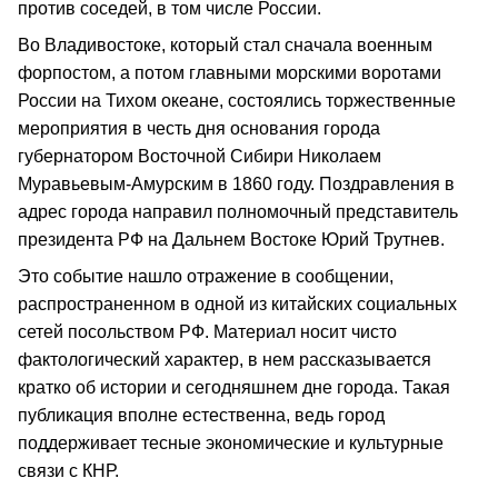
против соседей, в том числе России.
Во Владивостоке, который стал сначала военным
форпостом, а потом главными морскими воротами
России на Тихом океане, состоялись торжественные
мероприятия в честь дня основания города
губернатором Восточной Сибири Николаем
Муравьевым-Амурским в 1860 году. Поздравления в
адрес города направил полномочный представитель
президента РФ на Дальнем Востоке Юрий Трутнев.
Это событие нашло отражение в сообщении,
распространенном в одной из китайских социальных
сетей посольством РФ. Материал носит чисто
фактологический характер, в нем рассказывается
кратко об истории и сегодняшнем дне города. Такая
публикация вполне естественна, ведь город
поддерживает тесные экономические и культурные
связи с КНР.