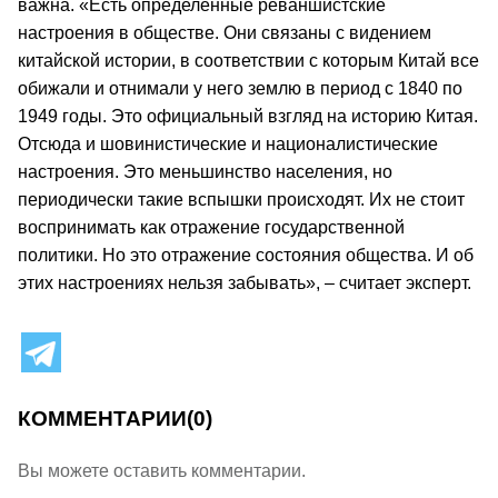
важна. «Есть определенные реваншистские
настроения в обществе. Они связаны с видением
китайской истории, в соответствии с которым Китай все
обижали и отнимали у него землю в период с 1840 по
1949 годы. Это официальный взгляд на историю Китая.
Отсюда и шовинистические и националистические
настроения. Это меньшинство населения, но
периодически такие вспышки происходят. Их не стоит
воспринимать как отражение государственной
политики. Но это отражение состояния общества. И об
этих настроениях нельзя забывать», – считает эксперт.
КОММЕНТАРИИ
(0)
Вы можете оставить комментарии.