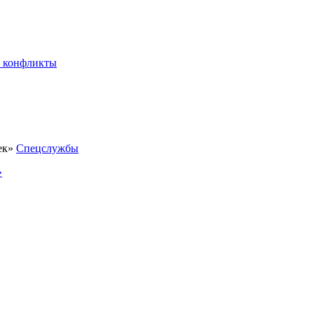
 конфликты
Спецслужбы
»