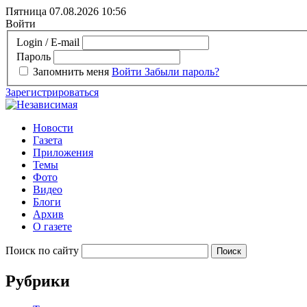
Пятница 07.08.2026
10:56
Войти
Login / E-mail
Пароль
Запомнить меня
Войти
Забыли пароль?
Зарегистрироваться
Новости
Газета
Приложения
Темы
Фото
Видео
Блоги
Архив
О газете
Поиск по сайту
Рубрики