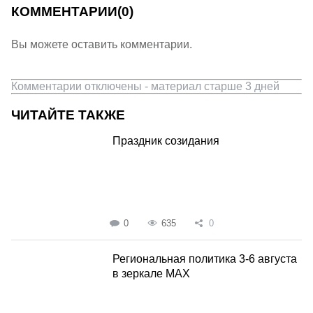
КОММЕНТАРИИ
(0)
Вы можете оставить комментарии.
Комментарии отключены - материал старше 3 дней
ЧИТАЙТЕ ТАКЖЕ
Праздник созидания
0
635
0
Региональная политика 3-6 августа
в зеркале MAX