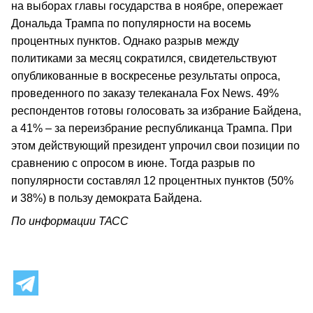
на выборах главы государства в ноябре, опережает
Дональда Трампа по популярности на восемь
процентных пунктов. Однако разрыв между
политиками за месяц сократился, свидетельствуют
опубликованные в воскресенье результаты опроса,
проведенного по заказу телеканала Fox News. 49%
респондентов готовы голосовать за избрание Байдена,
а 41% – за переизбрание республиканца Трампа. При
этом действующий президент упрочил свои позиции по
сравнению с опросом в июне. Тогда разрыв по
популярности составлял 12 процентных пунктов (50%
и 38%) в пользу демократа Байдена.
По информации ТАСС