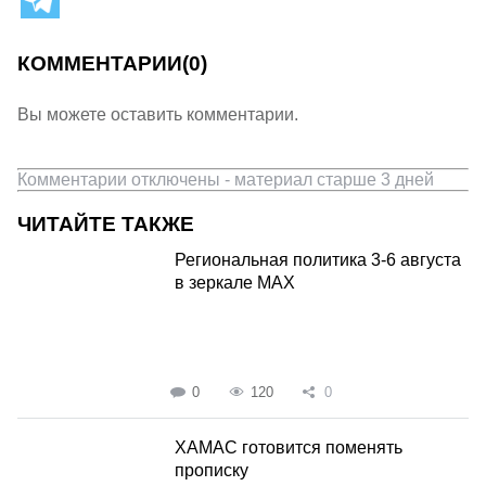
КОММЕНТАРИИ
(0)
Вы можете оставить комментарии.
Комментарии отключены - материал старше 3 дней
ЧИТАЙТЕ ТАКЖЕ
Региональная политика 3-6 августа
в зеркале MAX
0
120
0
ХАМАС готовится поменять
прописку