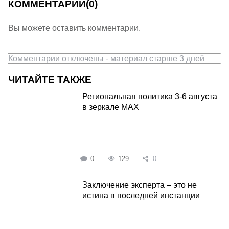
КОММЕНТАРИИ
(0)
Вы можете оставить комментарии.
Комментарии отключены - материал старше 3 дней
ЧИТАЙТЕ ТАКЖЕ
Региональная политика 3-6 августа
в зеркале MAX
0
129
0
Заключение эксперта – это не
истина в последней инстанции