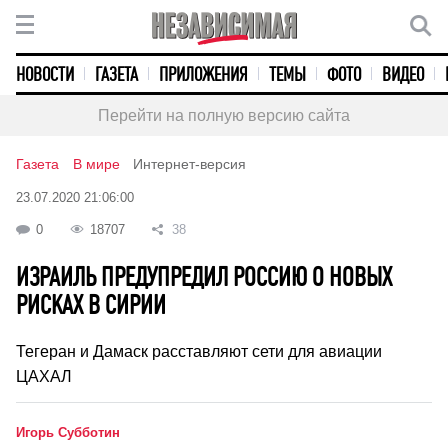
НОВОСТИ
ГАЗЕТА
ПРИЛОЖЕНИЯ
ТЕМЫ
ФОТО
ВИДЕО
Перейти на полную версию сайта
Газета
В мире
Интернет-версия
23.07.2020 21:06:00
0
18707
38
ИЗРАИЛЬ ПРЕДУПРЕДИЛ РОССИЮ О НОВЫХ
РИСКАХ В СИРИИ
Тегеран и Дамаск расставляют сети для авиации
ЦАХАЛ
Игорь Субботин