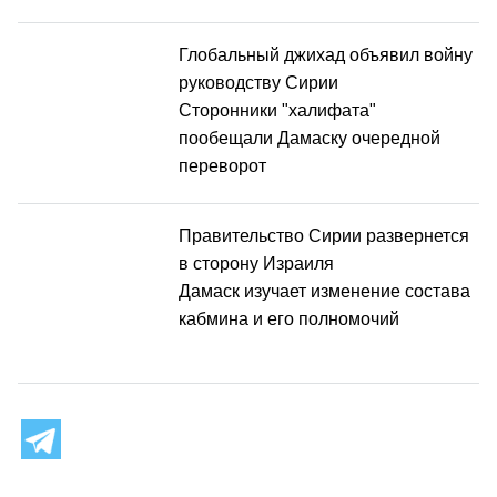
Глобальный джихад объявил войну
руководству Сирии
Сторонники "халифата"
пообещали Дамаску очередной
переворот
Правительство Сирии развернется
в сторону Израиля
Дамаск изучает изменение состава
кабмина и его полномочий