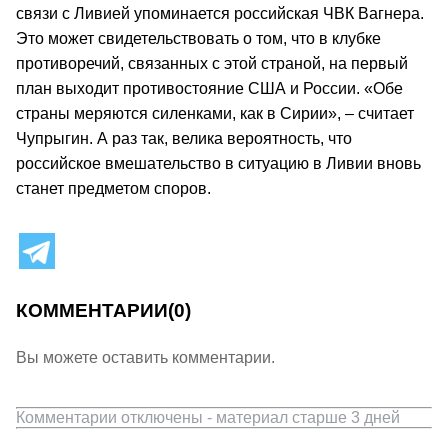
связи с Ливией упоминается российская ЧВК Вагнера.
Это может свидетельствовать о том, что в клубке
противоречий, связанных с этой страной, на первый
план выходит противостояние США и России. «Обе
страны меряются силенками, как в Сирии», – считает
Чупрыгин. А раз так, велика вероятность, что
российское вмешательство в ситуацию в Ливии вновь
станет предметом споров.
КОММЕНТАРИИ
(0)
Вы можете оставить комментарии.
Комментарии отключены - материал старше 3 дней