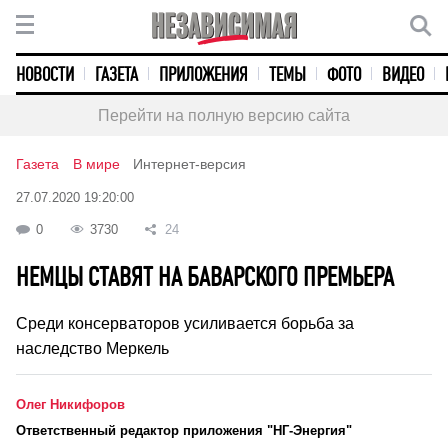
НОВОСТИ
ГАЗЕТА
ПРИЛОЖЕНИЯ
ТЕМЫ
ФОТО
ВИДЕО
Перейти на полную версию сайта
Газета
В мире
Интернет-версия
27.07.2020 19:20:00
0
3730
24
НЕМЦЫ СТАВЯТ НА БАВАРСКОГО ПРЕМЬЕРА
Среди консерваторов усиливается борьба за
наследство Меркель
Олег Никифоров
Ответственный редактор приложения "НГ-Энергия"