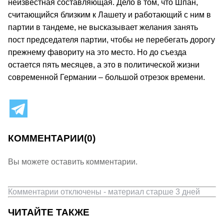
неизвестная составляющая. Дело в том, что Шпан,
считающийся близким к Лашету и работающий с ним в
партии в тандеме, не высказывает желания занять
пост председателя партии, чтобы не перебегать дорогу
прежнему фавориту на это место. Но до съезда
остается пять месяцев, а это в политической жизни
современной Германии – большой отрезок времени.
КОММЕНТАРИИ
(0)
Вы можете оставить комментарии.
Комментарии отключены - материал старше 3 дней
ЧИТАЙТЕ ТАКЖЕ