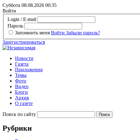
Суббота 08.08.2026
00:35
Войти
Login / E-mail
Пароль
Запомнить меня
Войти
Забыли пароль?
Зарегистрироваться
Новости
Газета
Приложения
Темы
Фото
Видео
Блоги
Архив
О газете
Поиск по сайту
Рубрики