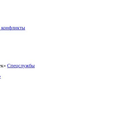
 конфликты
Спецслужбы
»