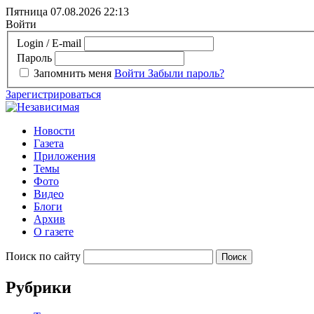
Пятница 07.08.2026
22:13
Войти
Login / E-mail
Пароль
Запомнить меня
Войти
Забыли пароль?
Зарегистрироваться
Новости
Газета
Приложения
Темы
Фото
Видео
Блоги
Архив
О газете
Поиск по сайту
Рубрики