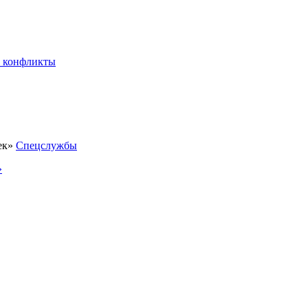
 конфликты
Спецслужбы
»