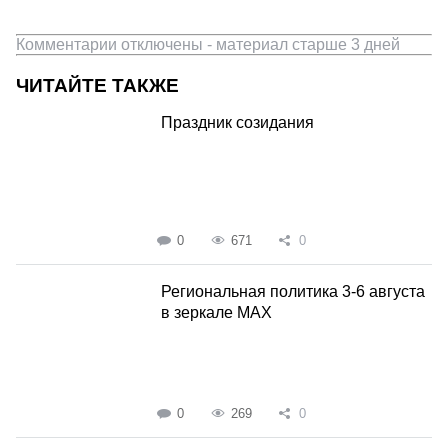
Комментарии отключены - материал старше 3 дней
ЧИТАЙТЕ ТАКЖЕ
Праздник созидания
0
671
0
Региональная политика 3-6 августа
в зеркале MAX
0
269
0