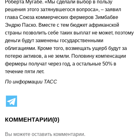
Роберта Мугабе. «Мы сделали выбор в пользу
решения этого затянувшегося вопроса», – заявил
глава Союза коммерческих фермеров Зимбабве
Эндрю Паско. Вместе с тем бюджет африканской
страны позволить себе таких выплат не может, поэтому
деньги будут заменены государственными
облигациями. Кроме того, возмещать ущерб будут за
потерю активов, а не земли. Половину компенсации
фермеры получат через год, а остальные 50% в
течение пяти лет.
По информации ТАСС
КОММЕНТАРИИ
(0)
Вы можете оставить комментарии.