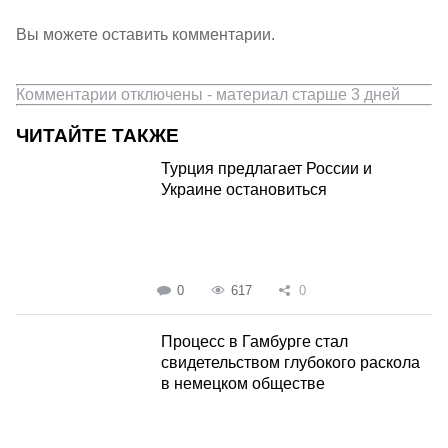
Вы можете оставить комментарии.
Комментарии отключены - материал старше 3 дней
ЧИТАЙТЕ ТАКЖЕ
Турция предлагает России и
Украине остановиться
0
617
0
Процесс в Гамбурге стал
свидетельством глубокого раскола
в немецком обществе