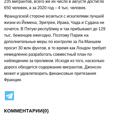
235 мигрантов, всего же их число в августе достигло
650 человек, а за 2020 год – 4 тыс. человек.
Французской стороне возиться с искателями лучшей
жизни из Йемена, Эритреи, Ирака, Чада и Судана не
хочется. В Пятую республику и так прибывают до 129
тыс. беженцев ежегодно. Поэтому Париж на
дополнительные меры по контролю за Ла-Маншем
просит 30 млн фунтов, в то время как Лондон требует
немедленно разработать совместный план по
наблюдению за проливом. Исходя из того, насколько
дорого обходится содержание мигрантов, Джонсон
может и удовлетворить финансовые притязания
Франции.
КОММЕНТАРИИ
(0)