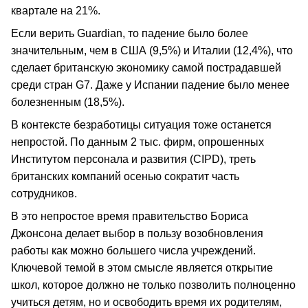
квартале на 21%.
Если верить Guardian, то падение было более
значительным, чем в США (9,5%) и Италии (12,4%), что
сделает британскую экономику самой пострадавшей
среди стран G7. Даже у Испании падение было менее
болезненным (18,5%).
В контексте безработицы ситуация тоже останется
непростой. По данным 2 тыс. фирм, опрошенных
Институтом персонала и развития (CIPD), треть
британских компаний осенью сократит часть
сотрудников.
В это непростое время правительство Бориса
Джонсона делает выбор в пользу возобновления
работы как можно большего числа учреждений.
Ключевой темой в этом смысле является открытие
школ, которое должно не только позволить полноценно
учиться детям, но и освободить время их родителям,