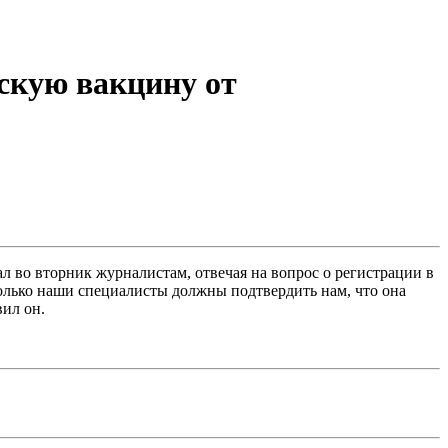
скую вакцину от
л во вторник журналистам, отвечая на вопрос о регистрации в
Только наши специалисты должны подтвердить нам, что она
вил он.