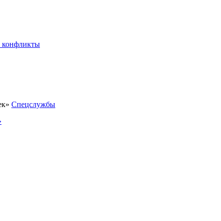
 конфликты
Спецслужбы
»