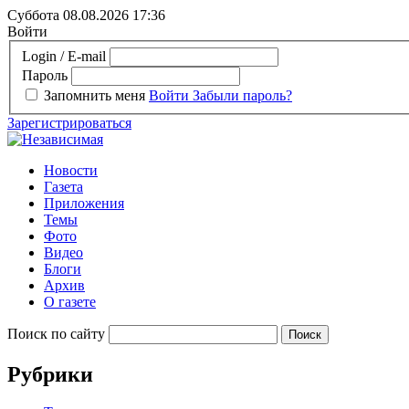
Суббота 08.08.2026
17:36
Войти
Login / E-mail
Пароль
Запомнить меня
Войти
Забыли пароль?
Зарегистрироваться
Новости
Газета
Приложения
Темы
Фото
Видео
Блоги
Архив
О газете
Поиск по сайту
Рубрики