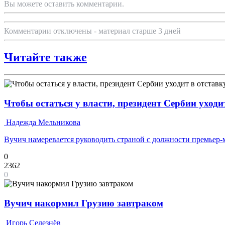
Вы можете оставить комментарии.
Комментарии отключены - материал старше 3 дней
Читайте также
Чтобы остаться у власти, президент Сербии уходи
Надежда Мельникова
Вучич намеревается руководить страной с должности премьер
0
2362
0
Вучич накормил Грузию завтраком
Игорь Селезнёв