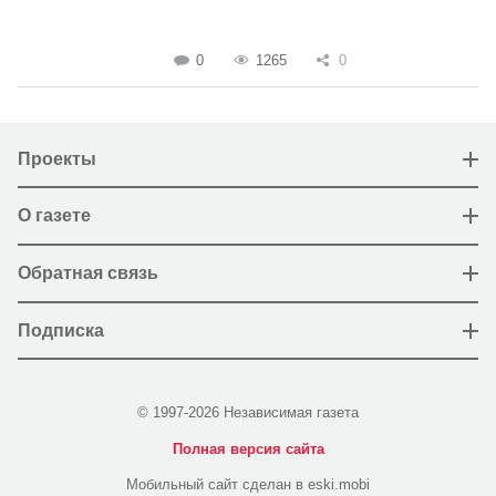
0
1265
0
Проекты
О газете
Обратная связь
Подписка
© 1997-2026 Независимая газета
Полная версия сайта
Мобильный сайт сделан в eski.mobi