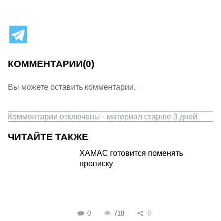
КОММЕНТАРИИ
(0)
Вы можете оставить комментарии.
Комментарии отключены - материал старше 3 дней
ЧИТАЙТЕ ТАКЖЕ
ХАМАС готовится поменять
прописку
0
718
0