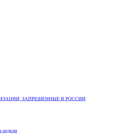
ИЗАЦИИ, ЗАПРЕЩЕННЫЕ В РОССИИ
а недели