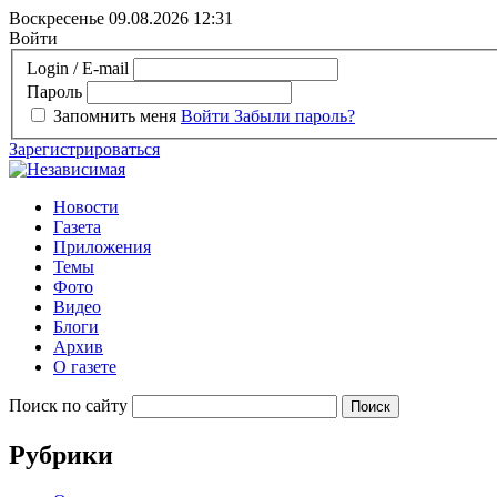
Воскресенье 09.08.2026
12:31
Войти
Login / E-mail
Пароль
Запомнить меня
Войти
Забыли пароль?
Зарегистрироваться
Новости
Газета
Приложения
Темы
Фото
Видео
Блоги
Архив
О газете
Поиск по сайту
Рубрики