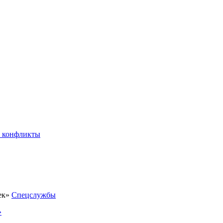
 конфликты
Спецслужбы
»