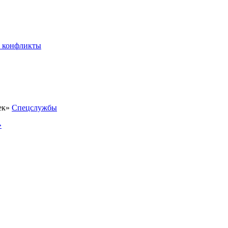
 конфликты
Спецслужбы
»