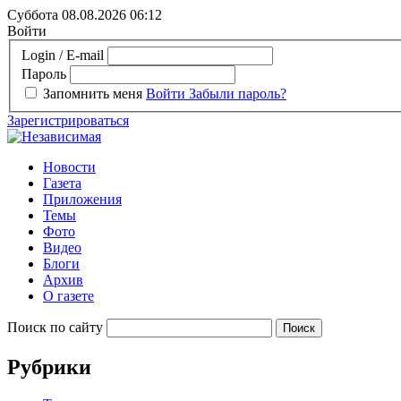
Суббота 08.08.2026
06:12
Войти
Login / E-mail
Пароль
Запомнить меня
Войти
Забыли пароль?
Зарегистрироваться
Новости
Газета
Приложения
Темы
Фото
Видео
Блоги
Архив
О газете
Поиск по сайту
Рубрики