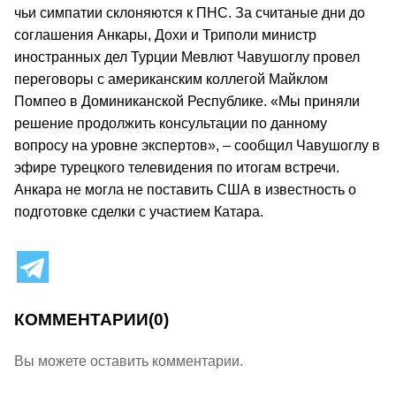
чьи симпатии склоняются к ПНС. За считаные дни до
соглашения Анкары, Дохи и Триполи министр
иностранных дел Турции Мевлют Чавушоглу провел
переговоры с американским коллегой Майклом
Помпео в Доминиканской Республике. «Мы приняли
решение продолжить консультации по данному
вопросу на уровне экспертов», – сообщил Чавушоглу в
эфире турецкого телевидения по итогам встречи.
Анкара не могла не поставить США в известность о
подготовке сделки с участием Катара.
КОММЕНТАРИИ
(0)
Вы можете оставить комментарии.