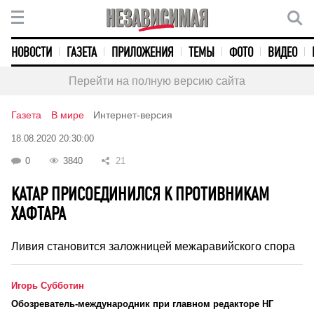
НОВОСТИ
ГАЗЕТА
ПРИЛОЖЕНИЯ
ТЕМЫ
ФОТО
ВИДЕО
Перейти на полную версию сайта
Газета
В мире
Интернет-версия
18.08.2020 20:30:00
0
3840
21
КАТАР ПРИСОЕДИНИЛСЯ К ПРОТИВНИКАМ
ХАФТАРА
Ливия становится заложницей межаравийского спора
Игорь Субботин
Обозреватель-международник при главном редакторе НГ