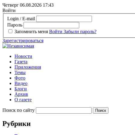
Четверг 06.08.2026
17:43
Войти
Login / E-mail
Пароль
Запомнить меня
Войти
Забыли пароль?
Зарегистрироваться
Новости
Газета
Приложения
Темы
Фото
Видео
Блоги
Архив
О газете
Поиск по сайту
Рубрики