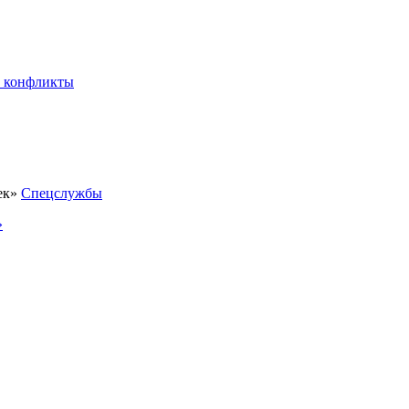
 конфликты
Спецслужбы
»