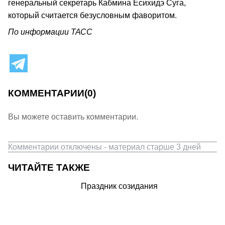
генеральный секретарь Кабмина Ёсихидэ Суга,
который считается безусловным фаворитом.
По информации ТАСС
КОММЕНТАРИИ
(0)
Вы можете оставить комментарии.
Комментарии отключены - материал старше 3 дней
ЧИТАЙТЕ ТАКЖЕ
Праздник созидания