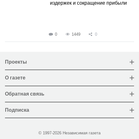
издержек и сокращение прибыли
0
1449
0
Проекты
О газете
Обратная связь
Подписка
© 1997-2026 Независимая газета