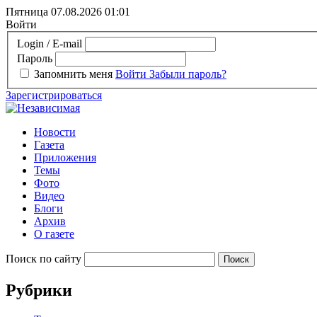
Пятница 07.08.2026
01:01
Войти
Login / E-mail
Пароль
Запомнить меня
Войти
Забыли пароль?
Зарегистрироваться
Новости
Газета
Приложения
Темы
Фото
Видео
Блоги
Архив
О газете
Поиск по сайту
Рубрики