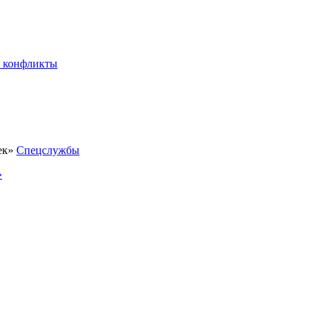
 конфликты
Спецслужбы
»