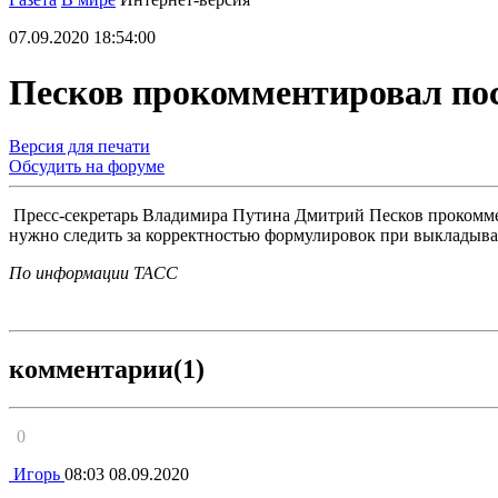
07.09.2020 18:54:00
Песков прокомментировал пос
Версия для печати
Обсудить на форуме
Пресс-секретарь Владимира Путина Дмитрий Песков прокомме
нужно следить за корректностью формулировок при выкладывани
По информации ТАСС
комментарии
(1)
0
Игорь
08:03
08.09.2020