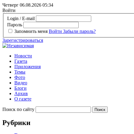
Четверг 06.08.2026
05:34
Войти
Login / E-mail
Пароль
Запомнить меня
Войти
Забыли пароль?
Зарегистрироваться
Новости
Газета
Приложения
Темы
Фото
Видео
Блоги
Архив
О газете
Поиск по сайту
Рубрики