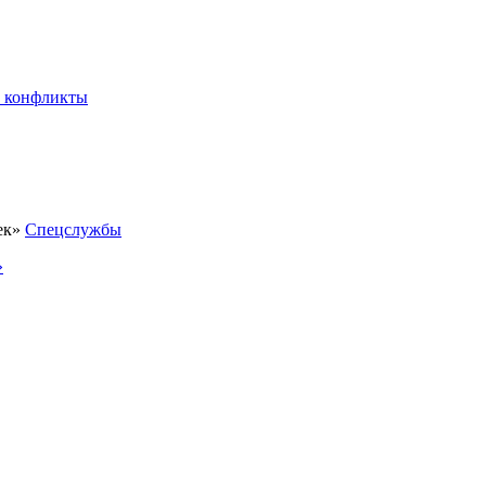
 конфликты
Спецслужбы
»