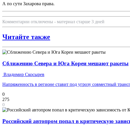
А по сути Захарова права.
Комментарии отключены - материал старше 3 дней
Читайте также
Сближению Севера и Юга Кореи мешают ракеты
Владимир Скосырев
Напряженность в регионе ставит под угрозу совместный транс
0
275
0
Российский автопром попал в критическую завис