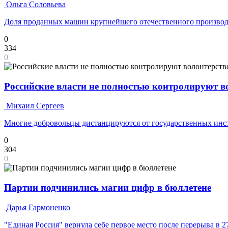
Ольга Соловьева
Доля проданных машин крупнейшего отечественного производ
0
334
0
Российские власти не полностью контролируют 
Михаил Сергеев
Многие добровольцы дистанцируются от государственных инс
0
304
0
Партии подчинились магии цифр в бюллетене
Дарья Гармоненко
"Единая Россия" вернула себе первое место после перерыва в 2