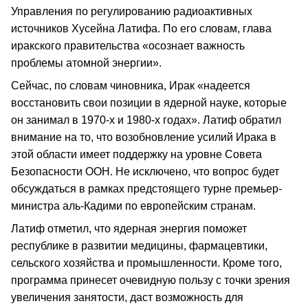
Управления по регулированию радиоактивных
источников Хусейна Латифа. По его словам, глава
иракского правительства «осознает важность
проблемы атомной энергии».
Сейчас, по словам чиновника, Ирак «надеется
восстановить свои позиции в ядерной науке, которые
он занимал в 1970-х и 1980-х годах». Латиф обратил
внимание на то, что возобновление усилий Ирака в
этой области имеет поддержку на уровне Совета
Безопасности ООН. Не исключено, что вопрос будет
обсуждаться в рамках предстоящего турне премьер-
министра аль-Кадими по европейским странам.
Латиф отметил, что ядерная энергия поможет
республике в развитии медицины, фармацевтики,
сельского хозяйства и промышленности. Кроме того,
программа принесет очевидную пользу с точки зрения
увеличения занятости, даст возможность для