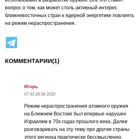
вопрос о том, как может столь активный интерес
ближневосточных стран к ядерной энергетике повлиять
на режим нераспространения.
КОММЕНТАРИИ
(1)
Игорь
07:43
28.09.2020
Режим нераспространения атомного оружия
на Ближнем Востоке был впервые нарушен
Израилем в 70х годах прошлого века. Далее
разговаривать на эту тему про другие страны
этого региона практически бессмысленно.