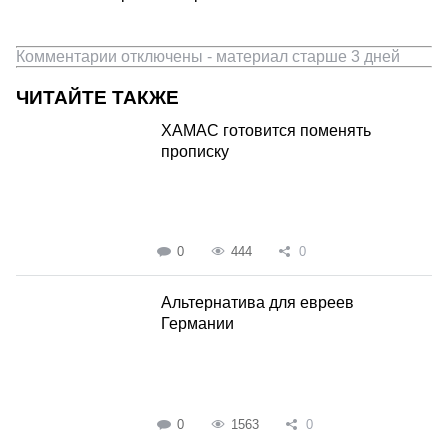
Комментарии отключены - материал старше 3 дней
ЧИТАЙТЕ ТАКЖЕ
ХАМАС готовится поменять
прописку
0
444
0
Альтернатива для евреев
Германии
0
1563
0