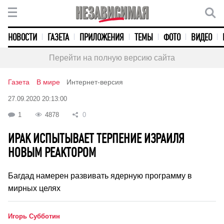
НОВОСТИ
ГАЗЕТА
ПРИЛОЖЕНИЯ
ТЕМЫ
ФОТО
ВИДЕО
Перейти на полную версию сайта
Газета
В мире
Интернет-версия
27.09.2020 20:13:00
1
4878
0
ИРАК ИСПЫТЫВАЕТ ТЕРПЕНИЕ ИЗРАИЛЯ
НОВЫМ РЕАКТОРОМ
Багдад намерен развивать ядерную программу в
мирных целях
Игорь Субботин